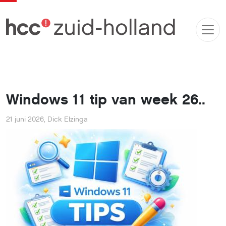
Windows 11 tip van week 26..
21 juni 2026
,
Dick Elzinga