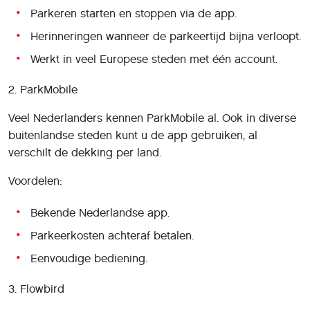
Parkeren starten en stoppen via de app.
Herinneringen wanneer de parkeertijd bijna verloopt.
Werkt in veel Europese steden met één account.
2. ParkMobile
Veel Nederlanders kennen ParkMobile al. Ook in diverse
buitenlandse steden kunt u de app gebruiken, al
verschilt de dekking per land.
Voordelen:
Bekende Nederlandse app.
Parkeerkosten achteraf betalen.
Eenvoudige bediening.
3. Flowbird