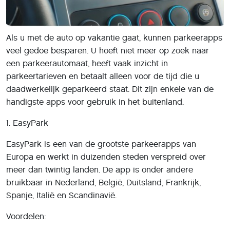
Als u met de auto op vakantie gaat, kunnen parkeerapps
veel gedoe besparen. U hoeft niet meer op zoek naar
een parkeerautomaat, heeft vaak inzicht in
parkeertarieven en betaalt alleen voor de tijd die u
daadwerkelijk geparkeerd staat. Dit zijn enkele van de
handigste apps voor gebruik in het buitenland.
1. EasyPark
EasyPark is een van de grootste parkeerapps van
Europa en werkt in duizenden steden verspreid over
meer dan twintig landen. De app is onder andere
bruikbaar in Nederland, België, Duitsland, Frankrijk,
Spanje, Italië en Scandinavië.
Voordelen: