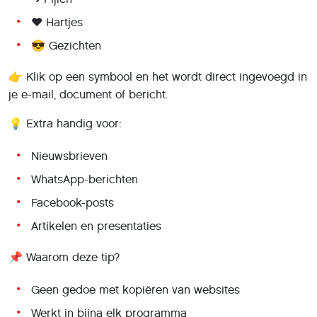
❤️ Hartjes
😎 Gezichten
👉 Klik op een symbool en het wordt direct ingevoegd in
je e-mail, document of bericht.
💡 Extra handig voor:
Nieuwsbrieven
WhatsApp-berichten
Facebook-posts
Artikelen en presentaties
📌 Waarom deze tip?
Geen gedoe met kopiëren van websites
Werkt in bijna elk programma