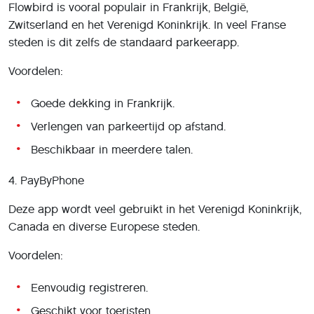
Flowbird is vooral populair in Frankrijk, België,
Zwitserland en het Verenigd Koninkrijk. In veel Franse
steden is dit zelfs de standaard parkeerapp.
Voordelen:
Goede dekking in Frankrijk.
Verlengen van parkeertijd op afstand.
Beschikbaar in meerdere talen.
4. PayByPhone
Deze app wordt veel gebruikt in het Verenigd Koninkrijk,
Canada en diverse Europese steden.
Voordelen:
Eenvoudig registreren.
Geschikt voor toeristen.