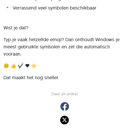
Verrassend veel symbolen beschikbaar
Wist je dat?
Typ je vaak hetzelfde emoji? Dan onthoudt Windows je
meest gebruikte symbolen en zet die automatisch
vooraan.
😊 👍 ✔️ ❤️ ⭐
Dat maakt het nog sneller.
Deel dit artikel