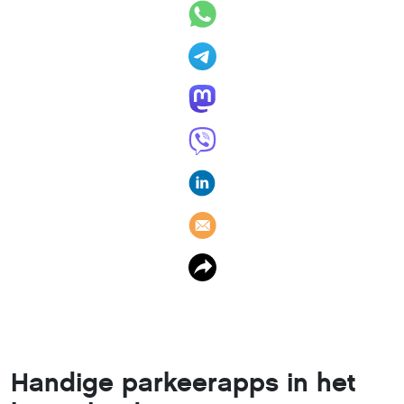
Handige parkeerapps in het