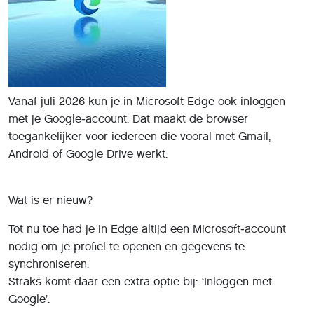
Vanaf juli 2026 kun je in Microsoft Edge ook inloggen
met je Google‑account. Dat maakt de browser
toegankelijker voor iedereen die vooral met Gmail,
Android of Google Drive werkt.
Wat is er nieuw?
Tot nu toe had je in Edge altijd een Microsoft‑account
nodig om je profiel te openen en gegevens te
synchroniseren.
Straks komt daar een extra optie bij: ‘Inloggen met
Google’.