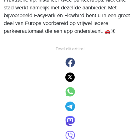
stad werkt namelijk met dezelfde aanbieder. Met
bijvoorbeeld EasyPark én Flowbird bent u in een groot
deel van Europa voorbereid op vrijwel iedere
parkeerautomaat die een app ondersteunt. 🚗☀️
Deel dit artikel