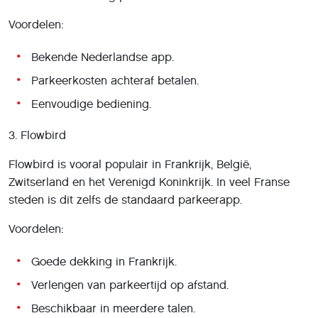
Voordelen:
Bekende Nederlandse app.
Parkeerkosten achteraf betalen.
Eenvoudige bediening.
3. Flowbird
Flowbird is vooral populair in Frankrijk, België,
Zwitserland en het Verenigd Koninkrijk. In veel Franse
steden is dit zelfs de standaard parkeerapp.
Voordelen:
Goede dekking in Frankrijk.
Verlengen van parkeertijd op afstand.
Beschikbaar in meerdere talen.