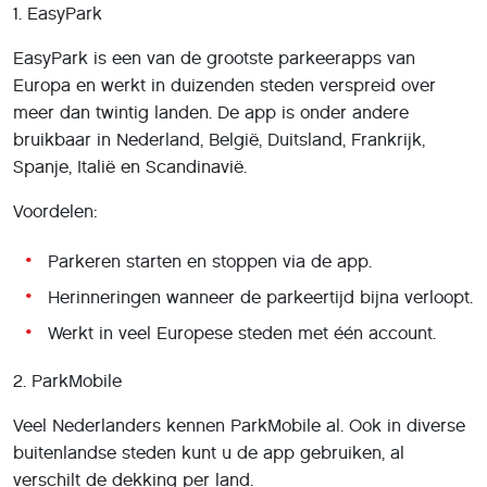
1. EasyPark
EasyPark is een van de grootste parkeerapps van
Europa en werkt in duizenden steden verspreid over
meer dan twintig landen. De app is onder andere
bruikbaar in Nederland, België, Duitsland, Frankrijk,
Spanje, Italië en Scandinavië.
Voordelen:
Parkeren starten en stoppen via de app.
Herinneringen wanneer de parkeertijd bijna verloopt.
Werkt in veel Europese steden met één account.
2. ParkMobile
Veel Nederlanders kennen ParkMobile al. Ook in diverse
buitenlandse steden kunt u de app gebruiken, al
verschilt de dekking per land.