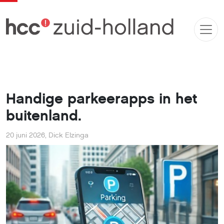
Handige parkeerapps in het
buitenland.
20 juni 2026
,
Dick Elzinga