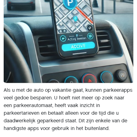
Als u met de auto op vakantie gaat, kunnen parkeerapps
veel gedoe besparen. U hoeft niet meer op zoek naar
een parkeerautomaat, heeft vaak inzicht in
parkeertarieven en betaalt alleen voor de tijd die u
daadwerkelijk geparkeerd staat. Dit zijn enkele van de
handigste apps voor gebruik in het buitenland.