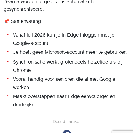
Daarna worden je gegevens automatisch
gesynchroniseerd.
📌 Samenvatting
Vanaf juli 2026 kun je in Edge inloggen met je
Google‑account.
Je hoeft geen Microsoft‑account meer te gebruiken.
Synchronisatie werkt grotendeels hetzelfde als bij
Chrome.
Vooral handig voor senioren die al met Google
werken.
Maakt overstappen naar Edge eenvoudiger en
duidelijker.
Deel dit artikel