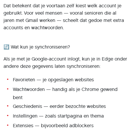
Dat betekent dat je voortaan zelf kiest welk account je
gebruikt. Voor veel mensen — vooral senioren die al
jaren met Gmail werken — scheelt dat gedoe met extra
accounts en wachtwoorden.
🔄 Wat kun je synchroniseren?
Als je met je Google‑account inlogt, kun je in Edge onder
andere deze gegevens laten synchroniseren:
Favorieten — je opgeslagen websites
Wachtwoorden — handig als je Chrome gewend
bent
Geschiedenis — eerder bezochte websites
Instellingen — zoals startpagina en thema
Extensies — bijvoorbeeld adblockers