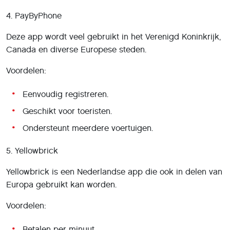
4. PayByPhone
Deze app wordt veel gebruikt in het Verenigd Koninkrijk,
Canada en diverse Europese steden.
Voordelen:
Eenvoudig registreren.
Geschikt voor toeristen.
Ondersteunt meerdere voertuigen.
5. Yellowbrick
Yellowbrick is een Nederlandse app die ook in delen van
Europa gebruikt kan worden.
Voordelen:
Betalen per minuut.