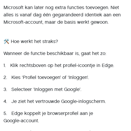
Microsoft kan later nog extra functies toevoegen. Niet
alles is vanaf dag één gegarandeerd identiek aan een
Microsoft‑account, maar de basis werkt gewoon.
🛠️ Hoe werkt het straks?
Wanneer de functie beschikbaar is, gaat het zo:
1. Klik rechtsboven op het profiel‑icoontje in Edge.
2. Kies ‘Profiel toevoegen’ of ‘Inloggen’.
3. Selecteer ‘Inloggen met Google’.
4. Je ziet het vertrouwde Google‑inlogscherm.
5. Edge koppelt je browserprofiel aan je
Google‑account.