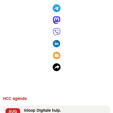
HCC agenda
Inloop Digitale hulp.
AUG