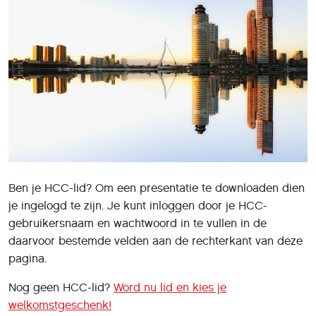
Ben je HCC-lid? Om een presentatie te downloaden dien
je ingelogd te zijn. Je kunt inloggen door je HCC-
gebruikersnaam en wachtwoord in te vullen in de
daarvoor bestemde velden aan de rechterkant van deze
pagina.
Nog geen HCC-lid?
Word nu lid en kies je
welkomstgeschenk!