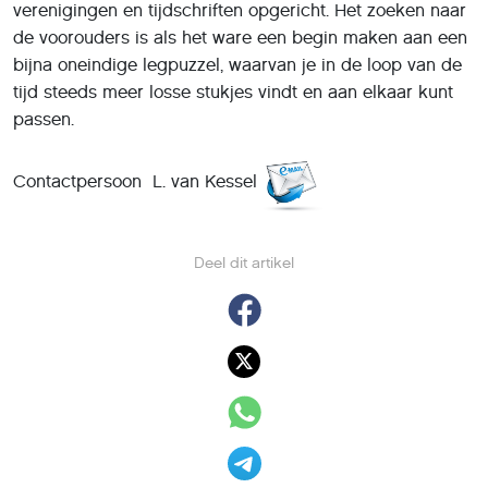
verenigingen en tijdschriften opgericht. Het zoeken naar
de voorouders is als het ware een begin maken aan een
bijna oneindige legpuzzel, waarvan je in de loop van de
tijd steeds meer losse stukjes vindt en aan elkaar kunt
passen.
Contactpersoon L. van Kessel
Deel dit artikel