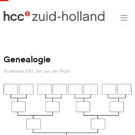
Genealogie
16 oktober 2017
,
Jan van der Pluijm