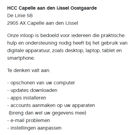
HCC Capelle aan den IJssel Oostgaarde
De Linie 5B
2905 AX Capelle aan den IJssel
Onze inloop is bedoeld voor iedereen die praktische
hulp en ondersteuning nodig heeft bij het gebruik van
digitale apparatuur, zoals desktop, laptop, tablet en
smartphone.
Te denken valt aan:
- opschonen van uw computer
- updates downloaden
- apps installeren
- accounts aanmaken op uw apparaten
(breng dan wel uw gegevens mee)
- e-mail problemen
- instellingen aanpassen