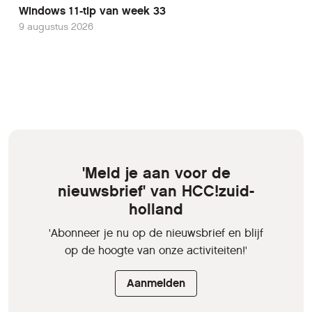
Windows 11-tip van week 33
9 augustus 2026
'Meld je aan voor de
nieuwsbrief' van HCC!zuid-
holland
'Abonneer je nu op de nieuwsbrief en blijf
op de hoogte van onze activiteiten!'
Aanmelden