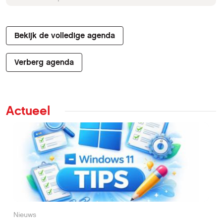
Bekijk de volledige agenda
Verberg agenda
Actueel
Nieuws