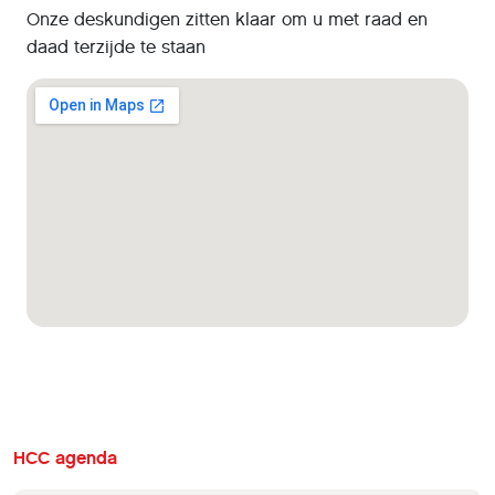
Onze deskundigen zitten klaar om u met raad en
daad terzijde te staan
HCC agenda