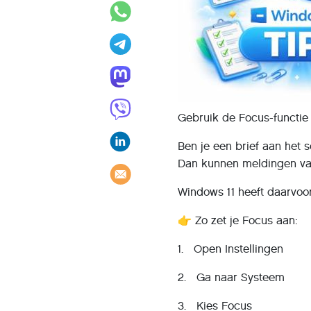
Gebruik de Focus-functie
Ben je een brief aan het s
Dan kunnen meldingen van 
Windows 11 heeft daarvoo
👉 Zo zet je Focus aan:
1. Open Instellingen
2. Ga naar Systeem
3. Kies Focus