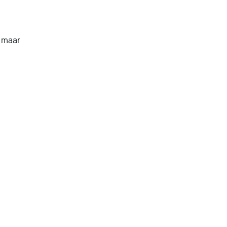
, maar