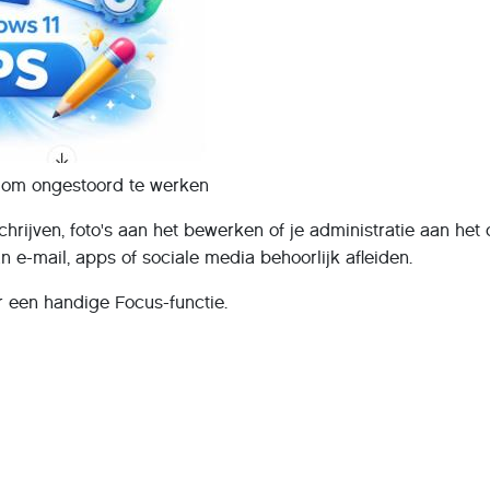
 om ongestoord te werken
chrijven, foto's aan het bewerken of je administratie aan het
e-mail, apps of sociale media behoorlijk afleiden.
r een handige Focus-functie.