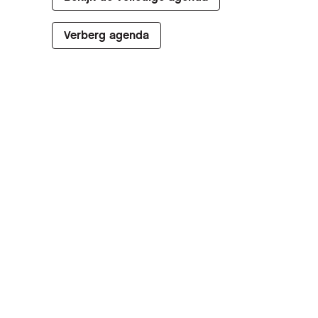
Verberg agenda