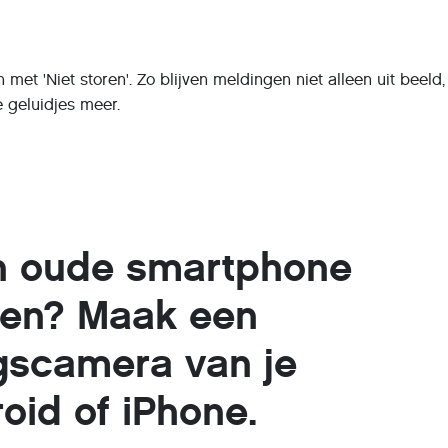
met 'Niet storen'. Zo blijven meldingen niet alleen uit beeld
 geluidjes meer.
en oude smartphone
ffen? Maak een
ngscamera van je
oid of iPhone.