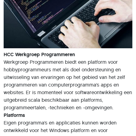
HCC Werkgroep Programmeren
Werkgroep Programmeren biedt een platform voor
hobbyprogrammeurs met als doel ondersteuning en
uitwisseling van ervaringen op het gebied van het zelf
programmeren van computerprogramma’s apps en
websites. Er is momenteel voor softwareontwikkeling een
uitgebreid scala beschikbaar aan platforms,
programmeertalen, -technieken en -omgevingen.
Platforms
Eigen programma’s en applicaties kunnen worden
ontwikkeld voor het Windows platform en voor