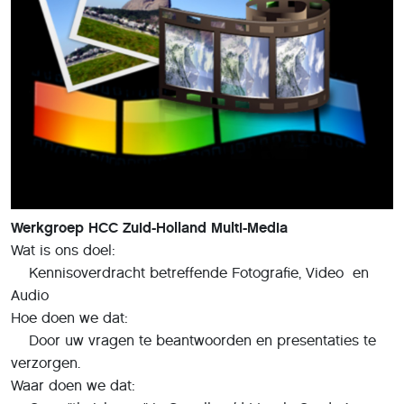
Werkgroep HCC Zuid-Holland Multi-Media
Wat is ons doel:
Kennisoverdracht betreffende Fotografie, Video en
Audio
Hoe doen we dat:
Door uw vragen te beantwoorden en presentaties te
verzorgen.
Waar doen we dat: