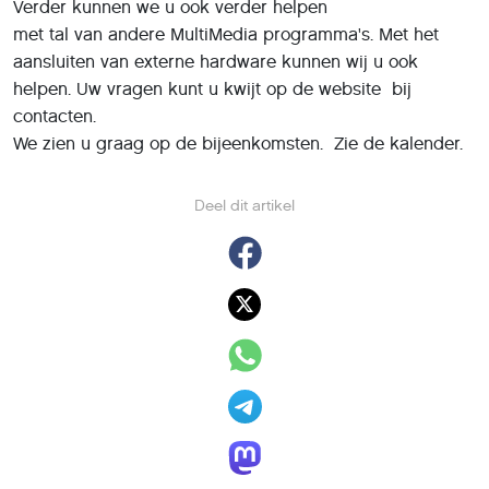
Verder kunnen we u ook verder helpen
met tal van andere MultiMedia programma's. Met het
aansluiten van externe hardware kunnen wij u ook
helpen. Uw vragen kunt u kwijt op de website bij
contacten.
We zien u graag op de bijeenkomsten. Zie de kalender.
Deel dit artikel